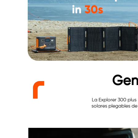
Gen
La Explorer 300 plus 
solares plegables de