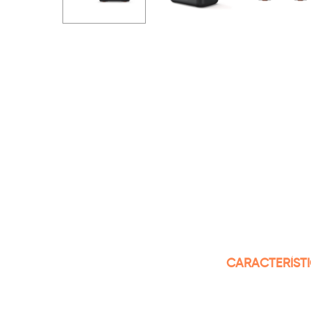
CARACTERÍST