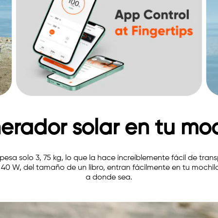
erador solar en tu moc
pesa solo 3, 75 kg, lo que la hace increíblemente fácil de trans
 40 W, del tamaño de un libro, entran fácilmente en tu mochil
a donde sea.