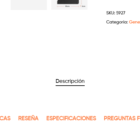
SKU:
5927
Categoría:
Gene
Descripción
ICAS
RESEÑA
ESPECIFICACIONES
PREGUNTAS 