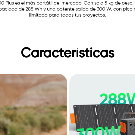
00 Plus es el más portátil del mercado. Con solo 5 kg de peso
pacidad de 288 Wh y una potente salida de 300 W, con pico 
ilimitada para todos tus proyectos.
Características