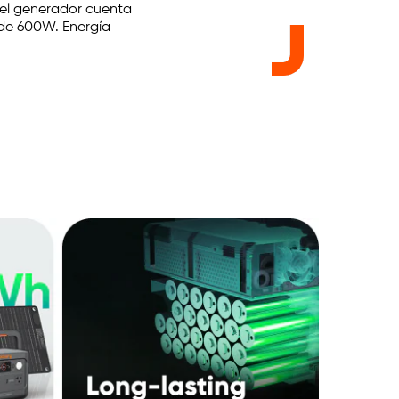
, el generador cuenta
de 600W. Energía