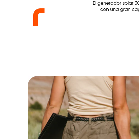
El generador solar 3
con una gran ca